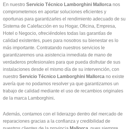
En nuestro
Servicio Técnico Lamborghini
Mallorca
nos
comprometemos en aportar soluciones eficientes y
oportunas para garantizarles el rendimiento adecuado de su
Sistema de Calefacción en su Hogar, Oficina, Empresa,
Hotel o Negocio, ofreciéndoles todas las garantías de
calidad existentes, pues para nosotros su bienestar es lo
más importante. Contratando nuestros servicios le
garantizaremos una asistencia inmediata de mano de
verdaderos profesionales para que pueda disfrutar de sus
instalaciones desde el mismo día de su intervención, con
nuestro
Servicio Técnico Lamborghini
Mallorca
no existe
avería que no podamos resolver ya que garantizamos un
trabajo de calidad mediante el uso de recambios originales
de la marca Lamborghini
.
Además, contamos con el liderazgo dentro del mercado de
reparaciones gracias a la confianza y credibilidad de
nuestros clientes de la provincia
Mallorca,
pues siempre