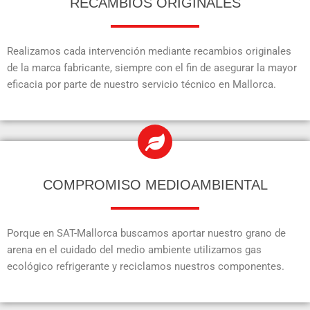
RECAMBIOS ORIGINALES
Realizamos cada intervención mediante recambios originales
de la marca fabricante, siempre con el fin de asegurar la mayor
eficacia por parte de nuestro servicio técnico en Mallorca.
COMPROMISO MEDIOAMBIENTAL
Porque en SAT-Mallorca buscamos aportar nuestro grano de
arena en el cuidado del medio ambiente utilizamos gas
ecológico refrigerante y reciclamos nuestros componentes.