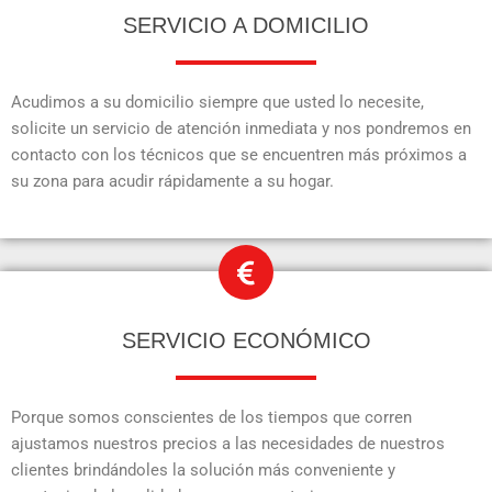
SERVICIO A DOMICILIO
Acudimos a su domicilio siempre que usted lo necesite,
solicite un servicio de atención inmediata y nos pondremos en
contacto con los técnicos que se encuentren más próximos a
su zona para acudir rápidamente a su hogar.
SERVICIO ECONÓMICO
Porque somos conscientes de los tiempos que corren
ajustamos nuestros precios a las necesidades de nuestros
clientes brindándoles la solución más conveniente y