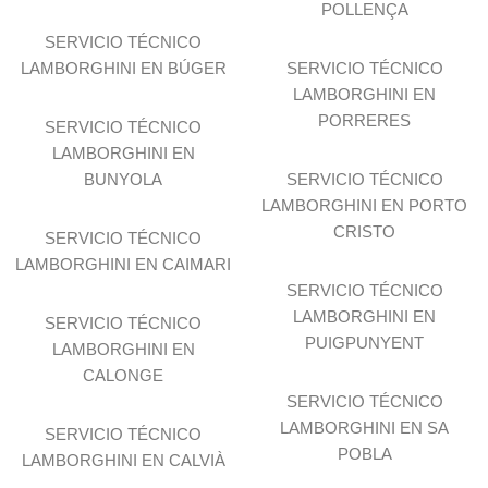
POLLENÇA
SERVICIO TÉCNICO
LAMBORGHINI EN BÚGER
SERVICIO TÉCNICO
LAMBORGHINI EN
PORRERES
SERVICIO TÉCNICO
LAMBORGHINI EN
BUNYOLA
SERVICIO TÉCNICO
LAMBORGHINI EN PORTO
CRISTO
SERVICIO TÉCNICO
LAMBORGHINI EN CAIMARI
SERVICIO TÉCNICO
LAMBORGHINI EN
SERVICIO TÉCNICO
PUIGPUNYENT
LAMBORGHINI EN
CALONGE
SERVICIO TÉCNICO
LAMBORGHINI EN SA
SERVICIO TÉCNICO
POBLA
LAMBORGHINI EN CALVIÀ