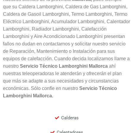
que su Caldera Lamborghini, Caldera de Gas Lamborghini,
Caldera de Gasoil Lamborghini, Termo Lamborghini, Termo
Eléctrico Lamborghini, Acumulador Lamborghini, Calentador
Lamborghini, Radiador Lamborghini, Calefacción
Lamborghini y Aire Acondicionado Lamborghini presentan
fallos no dudan en contactarnos y solicitar nuestro servicio
de Reparación, Mantenimiento o Instalación para sus
equipos de calefacción. Cuando decida localizarnos llame a
nuestro
Servicio Técnico Lamborghini
Mallorca
ahí
nuestras teleoperadoras le atenderán y ofrecerán el plan
que más se adapte a sus necesidades y circunstancias
económicas. Sólo confíe en nuestro
Servicio Técnico
Lamborghini
Mallorca.
Calderas
Calentadores