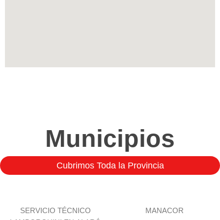
Municipios
Cubrimos Toda la Provincia
SERVICIO TÉCNICO
MANACOR