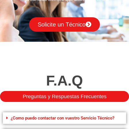
Solicite un Técnico
F.A.Q
Preguntas y Respuestas Frecuentes
¿Como puedo contactar con vuestro Servicio Técnico?