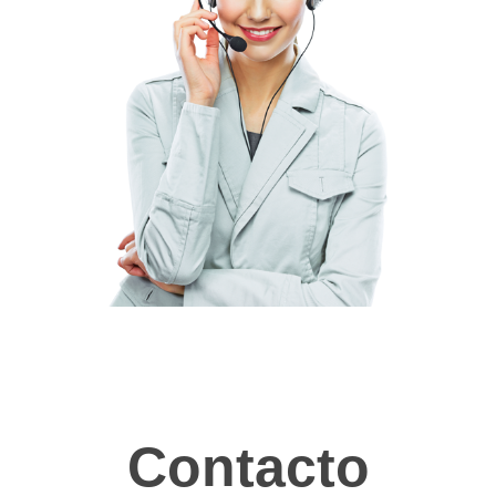
Contacto