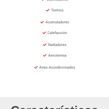
Termos
Acumuladores
Calefacción
Radiadores
Aerotermia
Aires Acondicionados