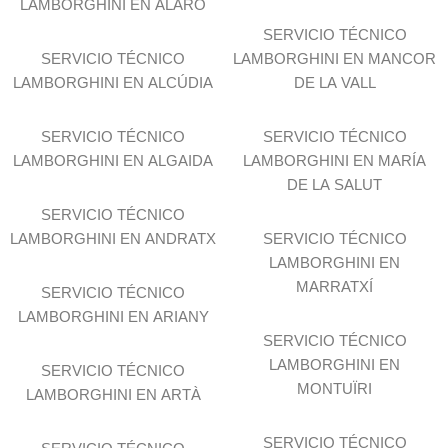
LAMBORGHINI EN ALARÓ
SERVICIO TÉCNICO
SERVICIO TÉCNICO
LAMBORGHINI EN MANCOR
LAMBORGHINI EN ALCÚDIA
DE LA VALL
SERVICIO TÉCNICO
SERVICIO TÉCNICO
LAMBORGHINI EN ALGAIDA
LAMBORGHINI EN MARÍA
DE LA SALUT
SERVICIO TÉCNICO
LAMBORGHINI EN ANDRATX
SERVICIO TÉCNICO
LAMBORGHINI EN
MARRATXÍ
SERVICIO TÉCNICO
LAMBORGHINI EN ARIANY
SERVICIO TÉCNICO
LAMBORGHINI EN
SERVICIO TÉCNICO
MONTUÏRI
LAMBORGHINI EN ARTÀ
SERVICIO TÉCNICO