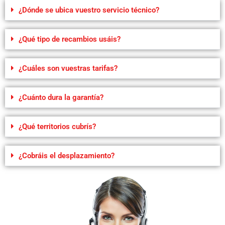
¿Dónde se ubica vuestro servicio técnico?
¿Qué tipo de recambios usáis?
¿Cuáles son vuestras tarifas?
¿Cuánto dura la garantía?
¿Qué territorios cubrís?
¿Cobráis el desplazamiento?