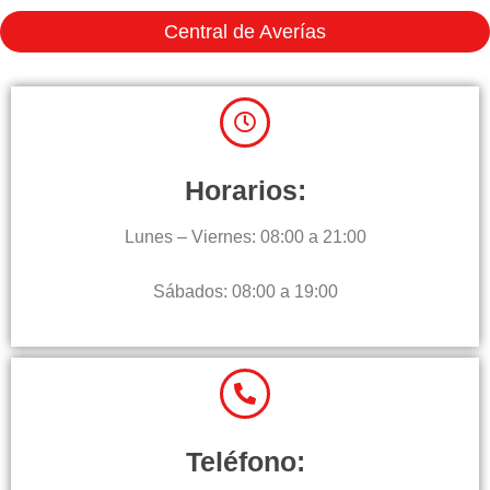
Central de Averías
Horarios:
Lunes – Viernes: 08:00 a 21:00
Sábados: 08:00 a 19:00
Teléfono: