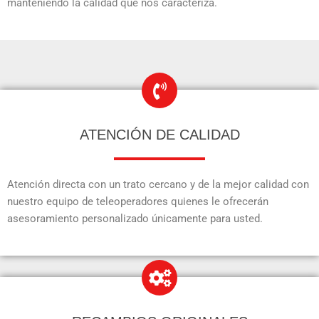
manteniendo la calidad que nos caracteriza.
ATENCIÓN DE CALIDAD
Atención directa con un trato cercano y de la mejor calidad con
nuestro equipo de teleoperadores quienes le ofrecerán
asesoramiento personalizado únicamente para usted.