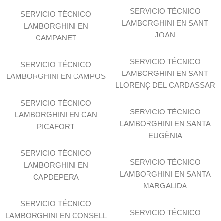
SERVICIO TÉCNICO
SERVICIO TÉCNICO
LAMBORGHINI EN SANT
LAMBORGHINI EN
JOAN
CAMPANET
SERVICIO TÉCNICO
SERVICIO TÉCNICO
LAMBORGHINI EN SANT
LAMBORGHINI EN CAMPOS
LLORENÇ DEL CARDASSAR
SERVICIO TÉCNICO
SERVICIO TÉCNICO
LAMBORGHINI EN CAN
LAMBORGHINI EN SANTA
PICAFORT
EUGÈNIA
SERVICIO TÉCNICO
SERVICIO TÉCNICO
LAMBORGHINI EN
LAMBORGHINI EN SANTA
CAPDEPERA
MARGALIDA
SERVICIO TÉCNICO
SERVICIO TÉCNICO
LAMBORGHINI EN CONSELL