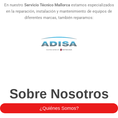
En nuestro
Servicio Técnico Mallorca
estamos especializados
en la reparación, instalación y mantenimiento de equipos de
diferentes marcas, también reparamos:
Sobre Nosotros
¿Quiénes Somos?