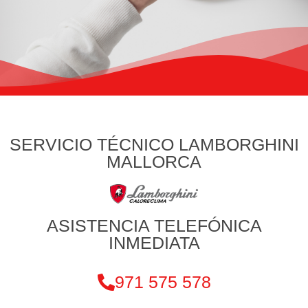
SERVICIO TÉCNICO LAMBORGHINI
MALLORCA
ASISTENCIA TELEFÓNICA
INMEDIATA
971 575 578