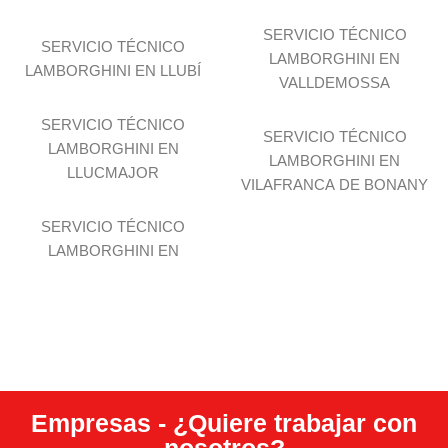
SERVICIO TÉCNICO
SERVICIO TÉCNICO
LAMBORGHINI EN
LAMBORGHINI EN LLUBÍ
VALLDEMOSSA
SERVICIO TÉCNICO
SERVICIO TÉCNICO
LAMBORGHINI EN
LAMBORGHINI EN
LLUCMAJOR
VILAFRANCA DE BONANY
SERVICIO TÉCNICO
LAMBORGHINI EN
Empresas - ¿Quiere trabajar con