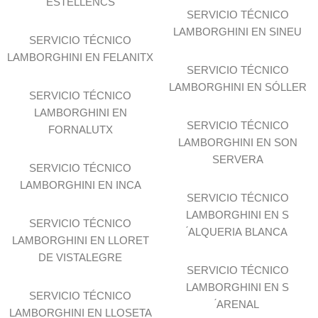
ESTELLENCS
SERVICIO TÉCNICO
LAMBORGHINI EN SINEU
SERVICIO TÉCNICO
LAMBORGHINI EN FELANITX
SERVICIO TÉCNICO
LAMBORGHINI EN SÓLLER
SERVICIO TÉCNICO
LAMBORGHINI EN
SERVICIO TÉCNICO
FORNALUTX
LAMBORGHINI EN SON
SERVERA
SERVICIO TÉCNICO
LAMBORGHINI EN INCA
SERVICIO TÉCNICO
LAMBORGHINI EN S
SERVICIO TÉCNICO
́ALQUERIA BLANCA
LAMBORGHINI EN LLORET
DE VISTALEGRE
SERVICIO TÉCNICO
LAMBORGHINI EN S
SERVICIO TÉCNICO
́ARENAL
LAMBORGHINI EN LLOSETA