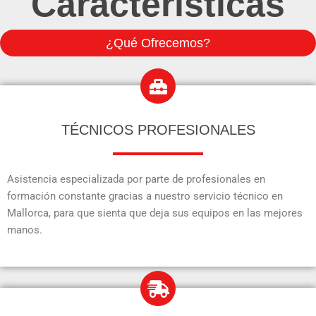
Características
¿Qué Ofrecemos?
TÉCNICOS PROFESIONALES
Asistencia especializada por parte de profesionales en
formación constante gracias a nuestro servicio técnico en
Mallorca, para que sienta que deja sus equipos en las mejores
manos.