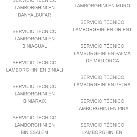
SERVICIO TÉCNICO
LAMBORGHINI EN MURO
LAMBORGHINI EN
BANYALBUFAR
SERVICIO TÉCNICO
LAMBORGHINI EN ORIENT
SERVICIO TÉCNICO
LAMBORGHINI EN
BINIAGUAL
SERVICIO TÉCNICO
LAMBORGHINI EN PALMA
DE MALLORCA
SERVICIO TÉCNICO
LAMBORGHINI EN BINIALI
SERVICIO TÉCNICO
LAMBORGHINI EN PETRA
SERVICIO TÉCNICO
LAMBORGHINI EN
BINIARAIX
SERVICIO TÉCNICO
LAMBORGHINI EN PINA
SERVICIO TÉCNICO
LAMBORGHINI EN
SERVICIO TÉCNICO
BINISSALEM
LAMBORGHINI EN