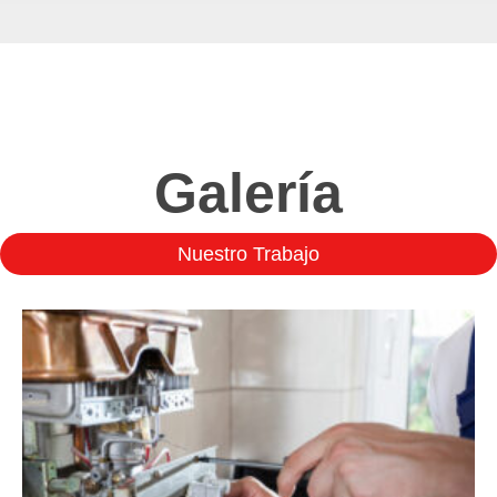
Galería
Nuestro Trabajo