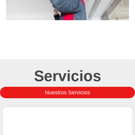
Servicios
Nuestros Servicios