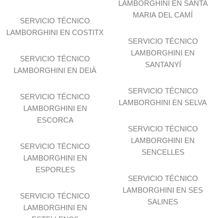
LAMBORGHINI EN SANTA
MARIA DEL CAMÍ
SERVICIO TÉCNICO
LAMBORGHINI EN COSTITX
SERVICIO TÉCNICO
LAMBORGHINI EN
SERVICIO TÉCNICO
SANTANYÍ
LAMBORGHINI EN DEIÀ
SERVICIO TÉCNICO
SERVICIO TÉCNICO
LAMBORGHINI EN SELVA
LAMBORGHINI EN
ESCORCA
SERVICIO TÉCNICO
LAMBORGHINI EN
SERVICIO TÉCNICO
SENCELLES
LAMBORGHINI EN
ESPORLES
SERVICIO TÉCNICO
LAMBORGHINI EN SES
SERVICIO TÉCNICO
SALINES
LAMBORGHINI EN