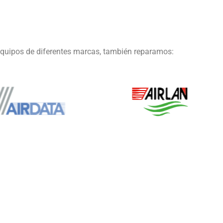
equipos de diferentes marcas, también reparamos: