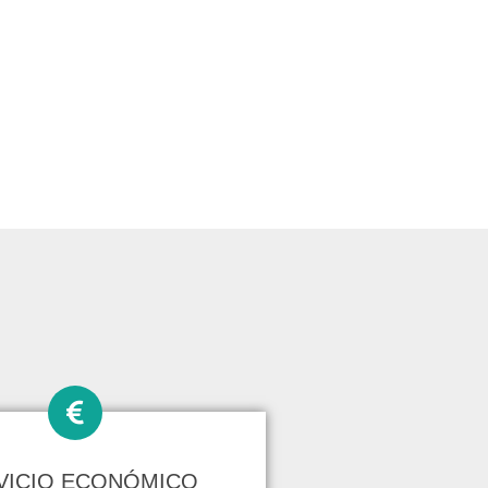
VICIO ECONÓMICO