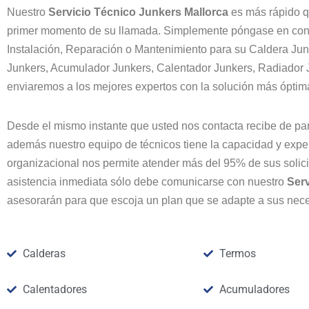
Nuestro
Servicio Técnico Junkers
Mallorca
es más rápido q
primer momento de su llamada. Simplemente póngase en con
Instalación, Reparación o Mantenimiento para su Caldera Jun
Junkers, Acumulador Junkers, Calentador Junkers, Radiador 
enviaremos a los mejores expertos con la solución más óptima
Desde el mismo instante que usted nos contacta recibe de pa
además nuestro equipo de técnicos tiene la capacidad y exper
organizacional nos permite atender más del 95% de sus solicit
asistencia inmediata sólo debe comunicarse con nuestro
Ser
asesorarán para que escoja un plan que se adapte a sus nec
Calderas
Termos
Calentadores
Acumuladores