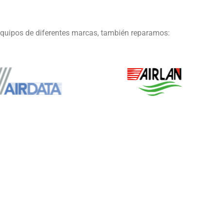
equipos de diferentes marcas, también reparamos: