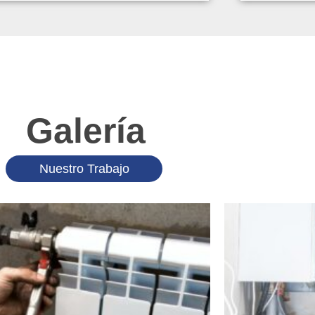
Galería
Nuestro Trabajo