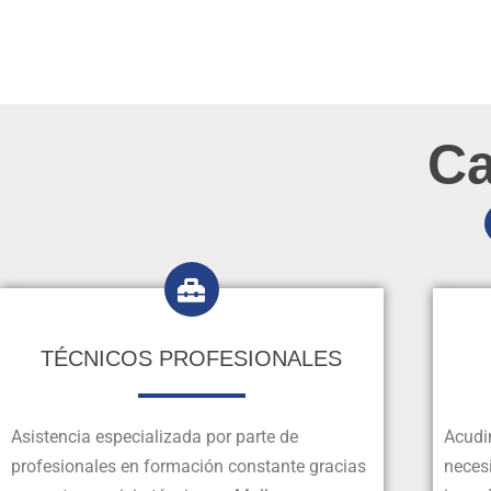
Ca
TÉCNICOS PROFESIONALES
Asistencia especializada por parte de
Acudi
profesionales en formación constante gracias
necesi