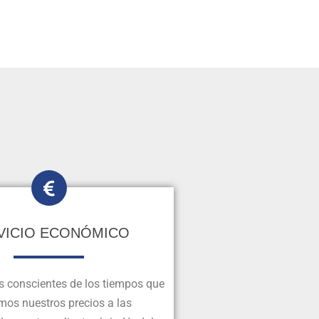
VICIO ECONÓMICO
 conscientes de los tiempos que
mos nuestros precios a las