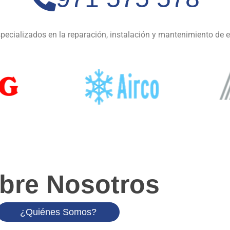
ecializados en la reparación, instalación y mantenimiento de 
bre Nosotros
¿Quiénes Somos?