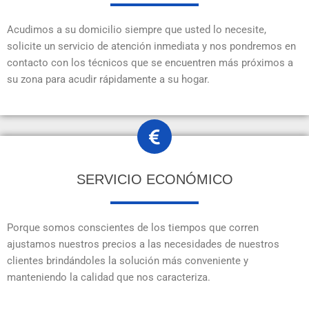
Acudimos a su domicilio siempre que usted lo necesite,
solicite un servicio de atención inmediata y nos pondremos en
contacto con los técnicos que se encuentren más próximos a
su zona para acudir rápidamente a su hogar.
SERVICIO ECONÓMICO
Porque somos conscientes de los tiempos que corren
ajustamos nuestros precios a las necesidades de nuestros
clientes brindándoles la solución más conveniente y
manteniendo la calidad que nos caracteriza.