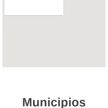
Municipios