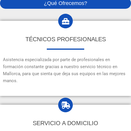
¿Qué Ofrecemos?
TÉCNICOS PROFESIONALES
Asistencia especializada por parte de profesionales en
formación constante gracias a nuestro servicio técnico en
Mallorca, para que sienta que deja sus equipos en las mejores
manos.
SERVICIO A DOMICILIO