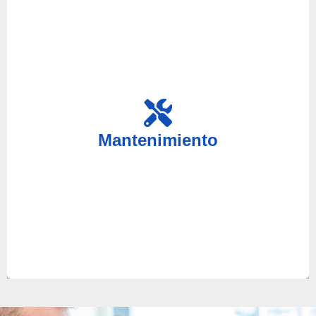
Es importante realizar el mantenimiento ocasional
de sus equipos, por ello en nuestro servicio técnico
ponemos a su disposición a nuestros mejores
Mantenimiento
técnicos para hacer el mantenimiento de sus
aparatos y así anticiparse a futuras averías.