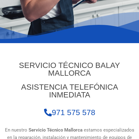
SERVICIO TÉCNICO BALAY
MALLORCA
ASISTENCIA TELEFÓNICA
INMEDIATA
971 575 578
En nuestro
Servicio Técnico Mallorca
estamos especializados
en la reparación, instalación y mantenimiento de equipos de