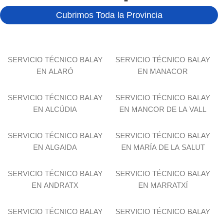
Cubrimos Toda la Provincia
SERVICIO TÉCNICO BALAY
SERVICIO TÉCNICO BALAY
EN ALARÓ
EN MANACOR
SERVICIO TÉCNICO BALAY
SERVICIO TÉCNICO BALAY
EN ALCÚDIA
EN MANCOR DE LA VALL
SERVICIO TÉCNICO BALAY
SERVICIO TÉCNICO BALAY
EN ALGAIDA
EN MARÍA DE LA SALUT
SERVICIO TÉCNICO BALAY
SERVICIO TÉCNICO BALAY
EN ANDRATX
EN MARRATXÍ
SERVICIO TÉCNICO BALAY
SERVICIO TÉCNICO BALAY