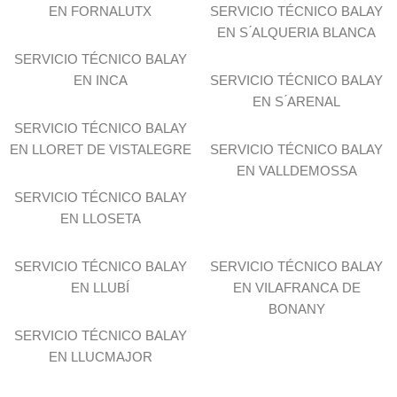
EN FORNALUTX
SERVICIO TÉCNICO BALAY
EN S ́ALQUERIA BLANCA
SERVICIO TÉCNICO BALAY
EN INCA
SERVICIO TÉCNICO BALAY
EN S ́ARENAL
SERVICIO TÉCNICO BALAY
EN LLORET DE VISTALEGRE
SERVICIO TÉCNICO BALAY
EN VALLDEMOSSA
SERVICIO TÉCNICO BALAY
EN LLOSETA
SERVICIO TÉCNICO BALAY
SERVICIO TÉCNICO BALAY
EN LLUBÍ
EN VILAFRANCA DE
BONANY
SERVICIO TÉCNICO BALAY
EN LLUCMAJOR