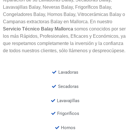
Lavavajillas Balay, Neveras Balay, Frigoríficos Balay,
Congeladores Balay, Hornos Balay, Vitrocerámicas Balay o
Campanas extractoras Balay en Mallorca. En nuestro
Servicio Técnico Balay
Mallorca
somos conocidos por ser
los más Rápidos, Profesionales, Eficaces y Económicos, ya
que respetamos completamente la inversión y la confianza
de todos nuestros clientes, sólo llámenos y despreocúpese.
Lavadoras
Secadoras
Lavavajillas
Frigoríficos
Hornos