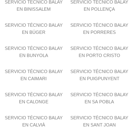
SERVICIO TÉCNICO BALAY
SERVICIO TÉCNICO BALAY
EN BINISSALEM
EN POLLENÇA
SERVICIO TÉCNICO BALAY
SERVICIO TÉCNICO BALAY
EN BÚGER
EN PORRERES
SERVICIO TÉCNICO BALAY
SERVICIO TÉCNICO BALAY
EN BUNYOLA
EN PORTO CRISTO
SERVICIO TÉCNICO BALAY
SERVICIO TÉCNICO BALAY
EN CAIMARI
EN PUIGPUNYENT
SERVICIO TÉCNICO BALAY
SERVICIO TÉCNICO BALAY
EN CALONGE
EN SA POBLA
SERVICIO TÉCNICO BALAY
SERVICIO TÉCNICO BALAY
EN CALVIÀ
EN SANT JOAN