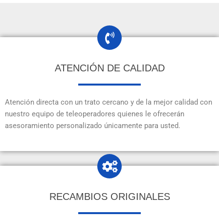
ATENCIÓN DE CALIDAD
Atención directa con un trato cercano y de la mejor calidad con
nuestro equipo de teleoperadores quienes le ofrecerán
asesoramiento personalizado únicamente para usted.
RECAMBIOS ORIGINALES