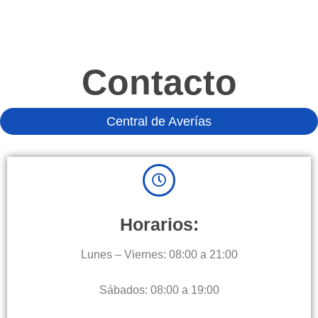
Contacto
Central de Averías
Horarios:
Lunes – Viernes: 08:00 a 21:00
Sábados: 08:00 a 19:00