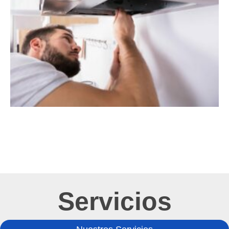
Servicios