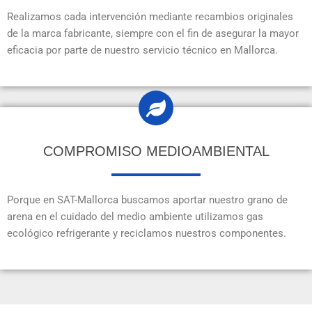
Realizamos cada intervención mediante recambios originales
de la marca fabricante, siempre con el fin de asegurar la mayor
eficacia por parte de nuestro servicio técnico en Mallorca.
COMPROMISO MEDIOAMBIENTAL
Porque en SAT-Mallorca buscamos aportar nuestro grano de
arena en el cuidado del medio ambiente utilizamos gas
ecológico refrigerante y reciclamos nuestros componentes.