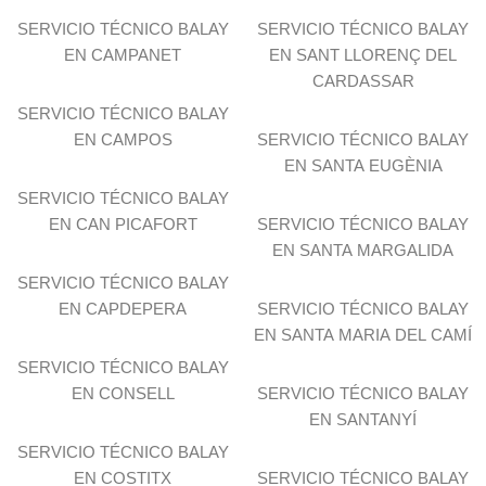
SERVICIO TÉCNICO BALAY
SERVICIO TÉCNICO BALAY
EN CAMPANET
EN SANT LLORENÇ DEL
CARDASSAR
SERVICIO TÉCNICO BALAY
EN CAMPOS
SERVICIO TÉCNICO BALAY
EN SANTA EUGÈNIA
SERVICIO TÉCNICO BALAY
EN CAN PICAFORT
SERVICIO TÉCNICO BALAY
EN SANTA MARGALIDA
SERVICIO TÉCNICO BALAY
EN CAPDEPERA
SERVICIO TÉCNICO BALAY
EN SANTA MARIA DEL CAMÍ
SERVICIO TÉCNICO BALAY
EN CONSELL
SERVICIO TÉCNICO BALAY
EN SANTANYÍ
SERVICIO TÉCNICO BALAY
EN COSTITX
SERVICIO TÉCNICO BALAY