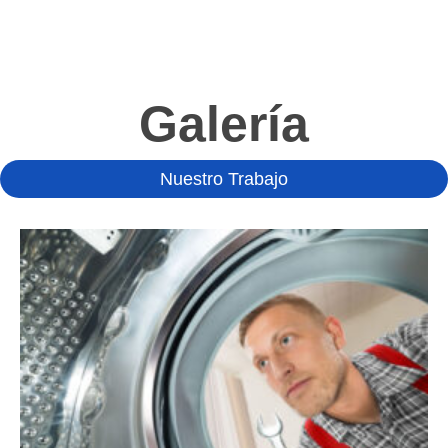
Galería
Nuestro Trabajo