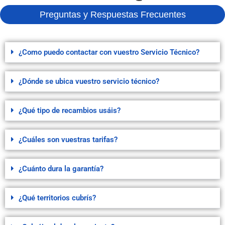
Preguntas y Respuestas Frecuentes
¿Como puedo contactar con vuestro Servicio Técnico?
¿Dónde se ubica vuestro servicio técnico?
¿Qué tipo de recambios usáis?
¿Cuáles son vuestras tarifas?
¿Cuánto dura la garantía?
¿Qué territorios cubrís?