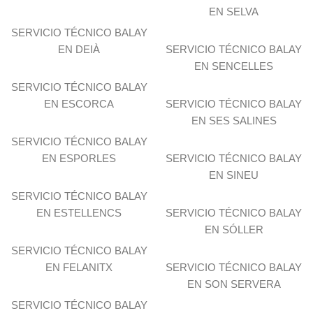
EN SELVA
SERVICIO TÉCNICO BALAY
EN DEIÀ
SERVICIO TÉCNICO BALAY
EN SENCELLES
SERVICIO TÉCNICO BALAY
EN ESCORCA
SERVICIO TÉCNICO BALAY
EN SES SALINES
SERVICIO TÉCNICO BALAY
EN ESPORLES
SERVICIO TÉCNICO BALAY
EN SINEU
SERVICIO TÉCNICO BALAY
EN ESTELLENCS
SERVICIO TÉCNICO BALAY
EN SÓLLER
SERVICIO TÉCNICO BALAY
EN FELANITX
SERVICIO TÉCNICO BALAY
EN SON SERVERA
SERVICIO TÉCNICO BALAY