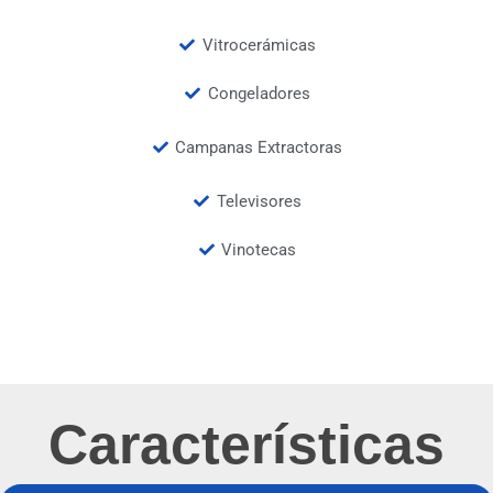
Vitrocerámicas
Congeladores
Campanas Extractoras
Televisores
Vinotecas
Características