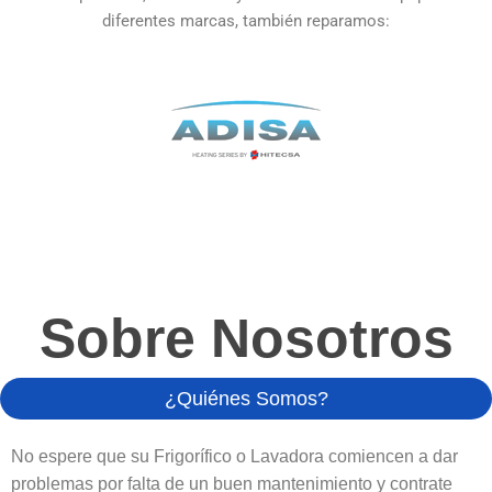
diferentes marcas, también reparamos:
Sobre Nosotros
¿Quiénes Somos?
No espere que su Frigorífico o Lavadora comiencen a dar
problemas por falta de un buen mantenimiento y contrate