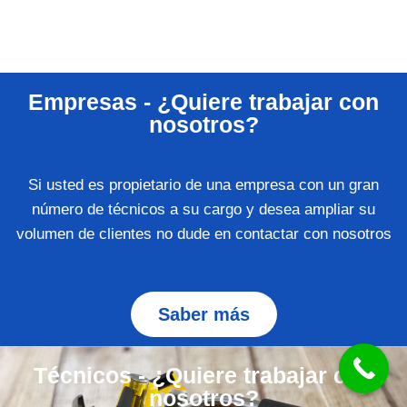
Empresas - ¿Quiere trabajar con
nosotros?
Si usted es propietario de una empresa con un gran
número de técnicos a su cargo y desea ampliar su
volumen de clientes no dude en contactar con nosotros
Saber más
Técnicos - ¿Quiere trabajar con
nosotros?