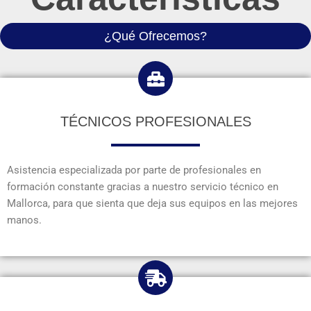
¿Qué Ofrecemos?
TÉCNICOS PROFESIONALES
Asistencia especializada por parte de profesionales en
formación constante gracias a nuestro servicio técnico en
Mallorca, para que sienta que deja sus equipos en las mejores
manos.