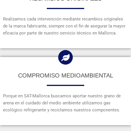
Realizamos cada intervención mediante recambios originales
de la marca fabricante, siempre con el fin de asegurar la mayor
eficacia por parte de nuestro servicio técnico en Mallorca.
COMPROMISO MEDIOAMBIENTAL
Porque en SAT-Mallorca buscamos aportar nuestro grano de
arena en el cuidado del medio ambiente utilizamos gas
ecológico refrigerante y reciclamos nuestros componentes.