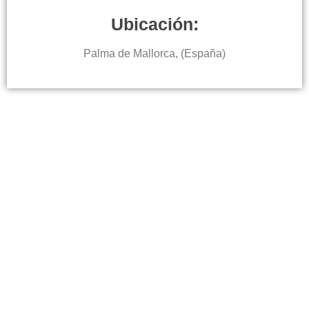
Ubicación:
Palma de Mallorca, (España)