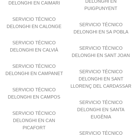
DELONGHI EN
DELONGHI EN CAIMARI
PUIGPUNYENT
SERVICIO TÉCNICO
SERVICIO TÉCNICO
DELONGHI EN CALONGE
DELONGHI EN SA POBLA
SERVICIO TÉCNICO
SERVICIO TÉCNICO
DELONGHI EN CALVIÀ
DELONGHI EN SANT JOAN
SERVICIO TÉCNICO
SERVICIO TÉCNICO
DELONGHI EN CAMPANET
DELONGHI EN SANT
LLORENÇ DEL CARDASSAR
SERVICIO TÉCNICO
DELONGHI EN CAMPOS
SERVICIO TÉCNICO
DELONGHI EN SANTA
SERVICIO TÉCNICO
EUGÈNIA
DELONGHI EN CAN
PICAFORT
SERVICIO TÉCNICO