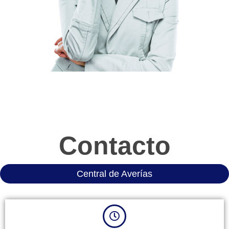
Contacto
Central de Averías