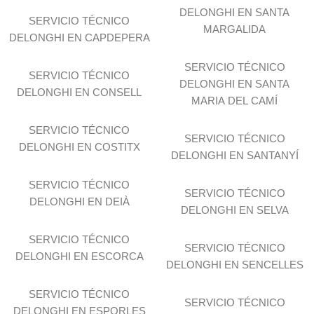
DELONGHI EN SANTA
SERVICIO TÉCNICO
MARGALIDA
DELONGHI EN CAPDEPERA
SERVICIO TÉCNICO
SERVICIO TÉCNICO
DELONGHI EN SANTA
DELONGHI EN CONSELL
MARIA DEL CAMÍ
SERVICIO TÉCNICO
SERVICIO TÉCNICO
DELONGHI EN COSTITX
DELONGHI EN SANTANYÍ
SERVICIO TÉCNICO
SERVICIO TÉCNICO
DELONGHI EN DEIÀ
DELONGHI EN SELVA
SERVICIO TÉCNICO
SERVICIO TÉCNICO
DELONGHI EN ESCORCA
DELONGHI EN SENCELLES
SERVICIO TÉCNICO
SERVICIO TÉCNICO
DELONGHI EN ESPORLES