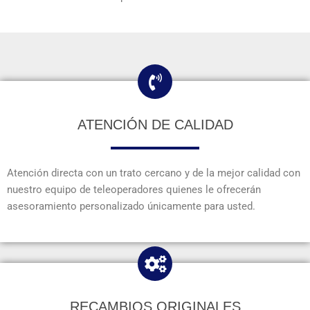
ATENCIÓN DE CALIDAD
Atención directa con un trato cercano y de la mejor calidad con
nuestro equipo de teleoperadores quienes le ofrecerán
asesoramiento personalizado únicamente para usted.
RECAMBIOS ORIGINALES