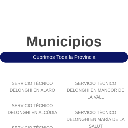
Municipios
Cubrimos Toda la Provincia
SERVICIO TÉCNICO
SERVICIO TÉCNICO
DELONGHI EN ALARÓ
DELONGHI EN MANCOR DE
LA VALL
SERVICIO TÉCNICO
DELONGHI EN ALCÚDIA
SERVICIO TÉCNICO
DELONGHI EN MARÍA DE LA
SALUT
SERVICIO TÉCNICO