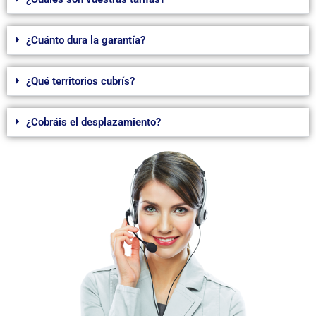
¿Cuánto dura la garantía?
¿Qué territorios cubrís?
¿Cobráis el desplazamiento?