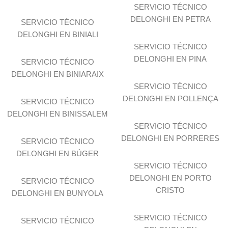
SERVICIO TÉCNICO
DELONGHI EN PETRA
SERVICIO TÉCNICO
DELONGHI EN BINIALI
SERVICIO TÉCNICO
DELONGHI EN PINA
SERVICIO TÉCNICO
DELONGHI EN BINIARAIX
SERVICIO TÉCNICO
DELONGHI EN POLLENÇA
SERVICIO TÉCNICO
DELONGHI EN BINISSALEM
SERVICIO TÉCNICO
DELONGHI EN PORRERES
SERVICIO TÉCNICO
DELONGHI EN BÚGER
SERVICIO TÉCNICO
DELONGHI EN PORTO
SERVICIO TÉCNICO
CRISTO
DELONGHI EN BUNYOLA
SERVICIO TÉCNICO
SERVICIO TÉCNICO