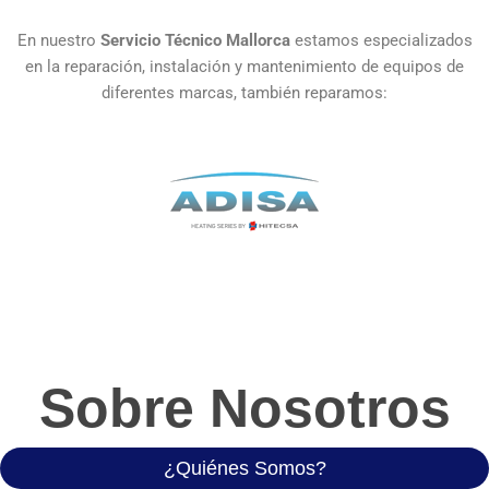
En nuestro
Servicio Técnico Mallorca
estamos especializados
en la reparación, instalación y mantenimiento de equipos de
diferentes marcas, también reparamos:
Sobre Nosotros
¿Quiénes Somos?