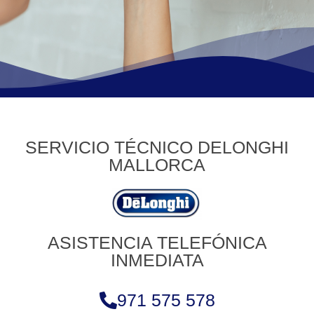
SERVICIO TÉCNICO DELONGHI
MALLORCA
ASISTENCIA TELEFÓNICA
INMEDIATA
971 575 578