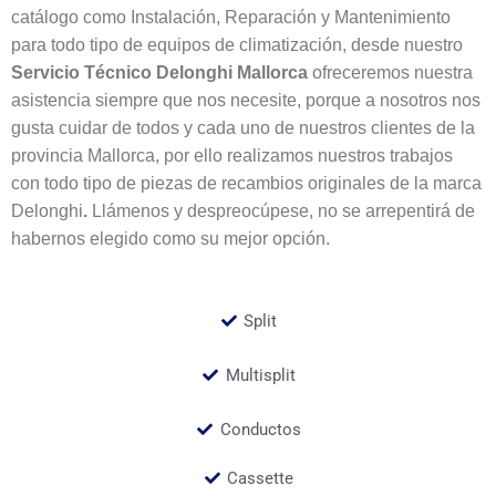
catálogo como Instalación, Reparación y Mantenimiento
para todo tipo de equipos de climatización, desde nuestro
Servicio Técnico Delonghi
Mallorca
ofreceremos nuestra
asistencia siempre que nos necesite, porque a nosotros nos
gusta cuidar de todos y cada uno de nuestros clientes de la
provincia Mallorca, por ello realizamos nuestros trabajos
con todo tipo de piezas de recambios originales de la marca
Delonghi
.
Llámenos y despreocúpese, no se arrepentirá de
habernos elegido como su mejor opción.
Split
Multisplit
Conductos
Cassette