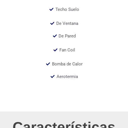
Techo Suelo
De Ventana
De Pared
Fan Coil
Bomba de Calor
Aerotermia
Características