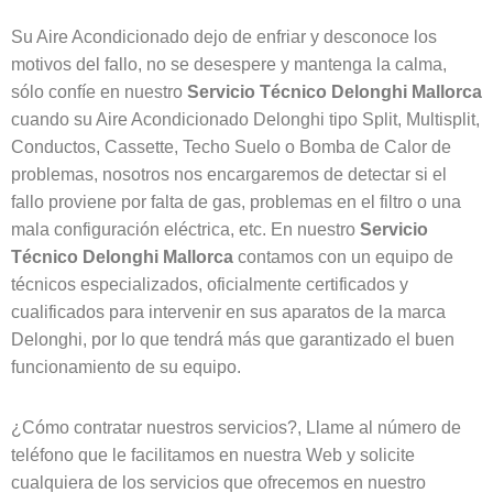
Su Aire Acondicionado dejo de enfriar y desconoce los
motivos del fallo, no se desespere y mantenga la calma,
sólo confíe en nuestro
Servicio Técnico Delonghi
Mallorca
cuando su Aire Acondicionado Delonghi tipo Split, Multisplit,
Conductos, Cassette, Techo Suelo o Bomba de Calor de
problemas, nosotros nos encargaremos de detectar si el
fallo proviene por falta de gas, problemas en el filtro o una
mala configuración eléctrica, etc. En nuestro
Servicio
Técnico Delonghi
Mallorca
contamos con un equipo de
técnicos especializados, oficialmente certificados y
cualificados para intervenir en sus aparatos de la marca
Delonghi, por lo que tendrá más que garantizado el buen
funcionamiento de su equipo.
¿Cómo contratar nuestros servicios?, Llame al número de
teléfono que le facilitamos en nuestra Web y solicite
cualquiera de los servicios que ofrecemos en nuestro