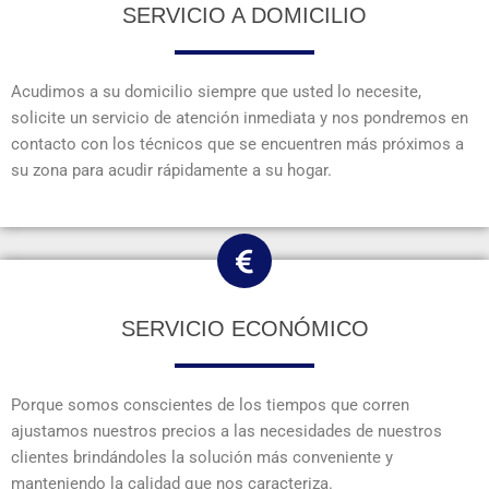
SERVICIO A DOMICILIO
Acudimos a su domicilio siempre que usted lo necesite,
solicite un servicio de atención inmediata y nos pondremos en
contacto con los técnicos que se encuentren más próximos a
su zona para acudir rápidamente a su hogar.
SERVICIO ECONÓMICO
Porque somos conscientes de los tiempos que corren
ajustamos nuestros precios a las necesidades de nuestros
clientes brindándoles la solución más conveniente y
manteniendo la calidad que nos caracteriza.