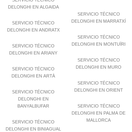
DELONGHI EN ALGAIDA
SERVICIO TÉCNICO
DELONGHI EN MARRATXÍ
SERVICIO TÉCNICO
DELONGHI EN ANDRATX
SERVICIO TÉCNICO
DELONGHI EN MONTUÏRI
SERVICIO TÉCNICO
DELONGHI EN ARIANY
SERVICIO TÉCNICO
DELONGHI EN MURO
SERVICIO TÉCNICO
DELONGHI EN ARTÀ
SERVICIO TÉCNICO
DELONGHI EN ORIENT
SERVICIO TÉCNICO
DELONGHI EN
BANYALBUFAR
SERVICIO TÉCNICO
DELONGHI EN PALMA DE
MALLORCA
SERVICIO TÉCNICO
DELONGHI EN BINIAGUAL