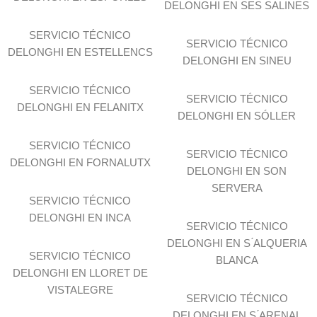
DELONGHI EN SES SALINES
SERVICIO TÉCNICO
SERVICIO TÉCNICO
DELONGHI EN ESTELLENCS
DELONGHI EN SINEU
SERVICIO TÉCNICO
SERVICIO TÉCNICO
DELONGHI EN FELANITX
DELONGHI EN SÓLLER
SERVICIO TÉCNICO
SERVICIO TÉCNICO
DELONGHI EN FORNALUTX
DELONGHI EN SON
SERVERA
SERVICIO TÉCNICO
DELONGHI EN INCA
SERVICIO TÉCNICO
DELONGHI EN S ́ALQUERIA
SERVICIO TÉCNICO
BLANCA
DELONGHI EN LLORET DE
VISTALEGRE
SERVICIO TÉCNICO
DELONGHI EN S ́ARENAL