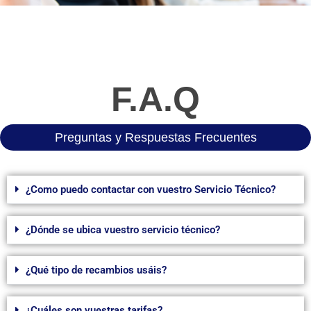
F.A.Q
Preguntas y Respuestas Frecuentes
¿Como puedo contactar con vuestro Servicio Técnico?
¿Dónde se ubica vuestro servicio técnico?
¿Qué tipo de recambios usáis?
¿Cuáles son vuestras tarifas?