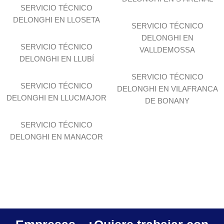
SERVICIO TÉCNICO
DELONGHI EN LLOSETA
SERVICIO TÉCNICO
DELONGHI EN
SERVICIO TÉCNICO
VALLDEMOSSA
DELONGHI EN LLUBÍ
SERVICIO TÉCNICO
SERVICIO TÉCNICO
DELONGHI EN VILAFRANCA
DELONGHI EN LLUCMAJOR
DE BONANY
SERVICIO TÉCNICO
DELONGHI EN MANACOR