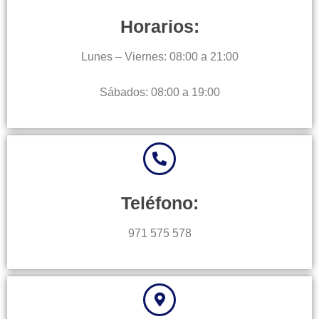
Horarios:
Lunes – Viernes: 08:00 a 21:00
Sábados: 08:00 a 19:00
Teléfono:
971 575 578