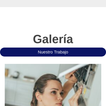
Galería
Nuestro Trabajo