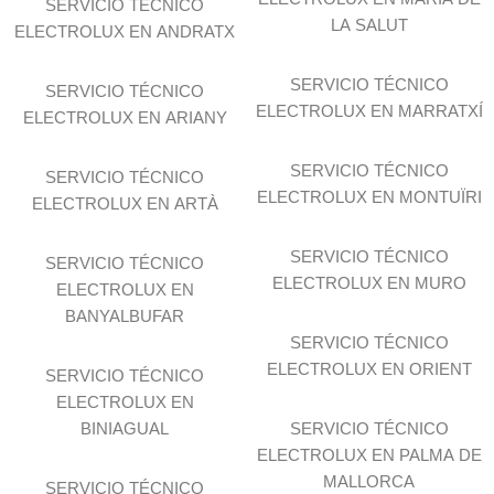
SERVICIO TÉCNICO
LA SALUT
ELECTROLUX EN ANDRATX
SERVICIO TÉCNICO
SERVICIO TÉCNICO
ELECTROLUX EN MARRATXÍ
ELECTROLUX EN ARIANY
SERVICIO TÉCNICO
SERVICIO TÉCNICO
ELECTROLUX EN MONTUÏRI
ELECTROLUX EN ARTÀ
SERVICIO TÉCNICO
SERVICIO TÉCNICO
ELECTROLUX EN MURO
ELECTROLUX EN
BANYALBUFAR
SERVICIO TÉCNICO
ELECTROLUX EN ORIENT
SERVICIO TÉCNICO
ELECTROLUX EN
BINIAGUAL
SERVICIO TÉCNICO
ELECTROLUX EN PALMA DE
MALLORCA
SERVICIO TÉCNICO