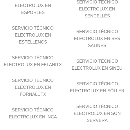
SERVICIO TÉCNICO
ELECTROLUX EN
ELECTROLUX EN
ESPORLES
SENCELLES
SERVICIO TÉCNICO
SERVICIO TÉCNICO
ELECTROLUX EN
ELECTROLUX EN SES
ESTELLENCS
SALINES
SERVICIO TÉCNICO
SERVICIO TÉCNICO
ELECTROLUX EN FELANITX
ELECTROLUX EN SINEU
SERVICIO TÉCNICO
SERVICIO TÉCNICO
ELECTROLUX EN
ELECTROLUX EN SÓLLER
FORNALUTX
SERVICIO TÉCNICO
SERVICIO TÉCNICO
ELECTROLUX EN SON
ELECTROLUX EN INCA
SERVERA