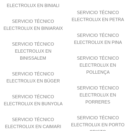
ELECTROLUX EN BINIALI
SERVICIO TÉCNICO
ELECTROLUX EN PETRA
SERVICIO TÉCNICO
ELECTROLUX EN BINIARAIX
SERVICIO TÉCNICO
ELECTROLUX EN PINA
SERVICIO TÉCNICO
ELECTROLUX EN
BINISSALEM
SERVICIO TÉCNICO
ELECTROLUX EN
POLLENÇA
SERVICIO TÉCNICO
ELECTROLUX EN BÚGER
SERVICIO TÉCNICO
ELECTROLUX EN
SERVICIO TÉCNICO
PORRERES
ELECTROLUX EN BUNYOLA
SERVICIO TÉCNICO
SERVICIO TÉCNICO
ELECTROLUX EN PORTO
ELECTROLUX EN CAIMARI