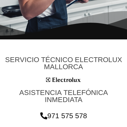
SERVICIO TÉCNICO ELECTROLUX
MALLORCA
ASISTENCIA TELEFÓNICA
INMEDIATA
971 575 578