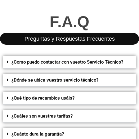
F.A.Q
Preguntas y Respuestas Frecuentes
¿Como puedo contactar con vuestro Servicio Técnico?
¿Dónde se ubica vuestro servicio técnico?
¿Qué tipo de recambios usáis?
¿Cuáles son vuestras tarifas?
¿Cuánto dura la garantía?