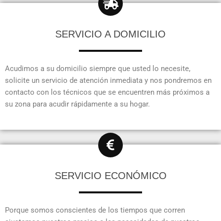
SERVICIO A DOMICILIO
Acudimos a su domicilio siempre que usted lo necesite,
solicite un servicio de atención inmediata y nos pondremos en
contacto con los técnicos que se encuentren más próximos a
su zona para acudir rápidamente a su hogar.
SERVICIO ECONÓMICO
Porque somos conscientes de los tiempos que corren