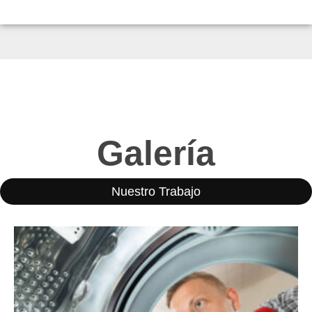
Galería
Nuestro Trabajo