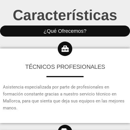
Características
¿Qué Ofrecemos?
TÉCNICOS PROFESIONALES
Asistencia especializada por parte de profesionales en
formación constante gracias a nuestro servicio técnico en
Mallorca, para que sienta que deja sus equipos en las mejores
manos.