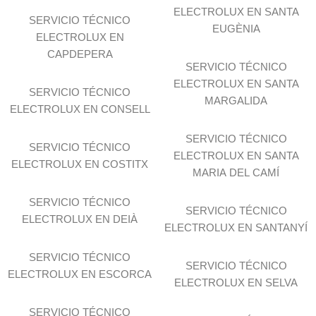
ELECTROLUX EN SANTA
SERVICIO TÉCNICO
EUGÈNIA
ELECTROLUX EN
CAPDEPERA
SERVICIO TÉCNICO
ELECTROLUX EN SANTA
SERVICIO TÉCNICO
MARGALIDA
ELECTROLUX EN CONSELL
SERVICIO TÉCNICO
SERVICIO TÉCNICO
ELECTROLUX EN SANTA
ELECTROLUX EN COSTITX
MARIA DEL CAMÍ
SERVICIO TÉCNICO
SERVICIO TÉCNICO
ELECTROLUX EN DEIÀ
ELECTROLUX EN SANTANYÍ
SERVICIO TÉCNICO
SERVICIO TÉCNICO
ELECTROLUX EN ESCORCA
ELECTROLUX EN SELVA
SERVICIO TÉCNICO