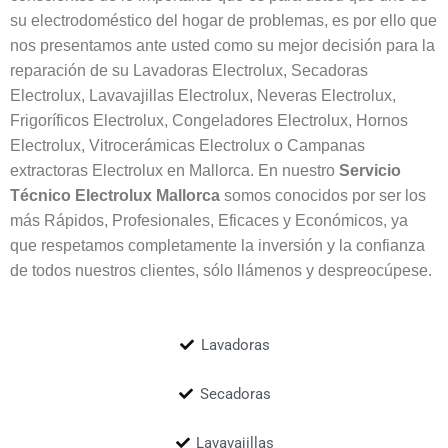
su electrodoméstico del hogar de problemas, es por ello que
nos presentamos ante usted como su mejor decisión para la
reparación de su Lavadoras Electrolux, Secadoras
Electrolux, Lavavajillas Electrolux, Neveras Electrolux,
Frigoríficos Electrolux, Congeladores Electrolux, Hornos
Electrolux, Vitrocerámicas Electrolux o Campanas
extractoras Electrolux en Mallorca. En nuestro
Servicio
Técnico Electrolux
Mallorca
somos conocidos por ser los
más Rápidos, Profesionales, Eficaces y Económicos, ya
que respetamos completamente la inversión y la confianza
de todos nuestros clientes, sólo llámenos y despreocúpese.
Lavadoras
Secadoras
Lavavajillas