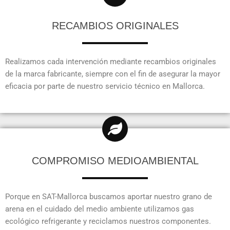
RECAMBIOS ORIGINALES
Realizamos cada intervención mediante recambios originales
de la marca fabricante, siempre con el fin de asegurar la mayor
eficacia por parte de nuestro servicio técnico en Mallorca.
COMPROMISO MEDIOAMBIENTAL
Porque en SAT-Mallorca buscamos aportar nuestro grano de
arena en el cuidado del medio ambiente utilizamos gas
ecológico refrigerante y reciclamos nuestros componentes.