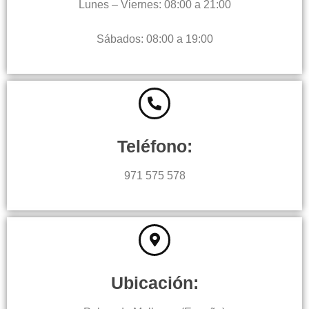
Lunes – Viernes: 08:00 a 21:00
Sábados: 08:00 a 19:00
Teléfono:
971 575 578
Ubicación: