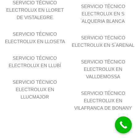
SERVICIO TÉCNICO
SERVICIO TÉCNICO
ELECTROLUX EN LLORET
ELECTROLUX EN S
DE VISTALEGRE
́ALQUERIA BLANCA
SERVICIO TÉCNICO
SERVICIO TÉCNICO
ELECTROLUX EN LLOSETA
ELECTROLUX EN S ́ARENAL
SERVICIO TÉCNICO
SERVICIO TÉCNICO
ELECTROLUX EN LLUBÍ
ELECTROLUX EN
VALLDEMOSSA
SERVICIO TÉCNICO
ELECTROLUX EN
SERVICIO TÉCNICO
LLUCMAJOR
ELECTROLUX EN
VILAFRANCA DE BONANY