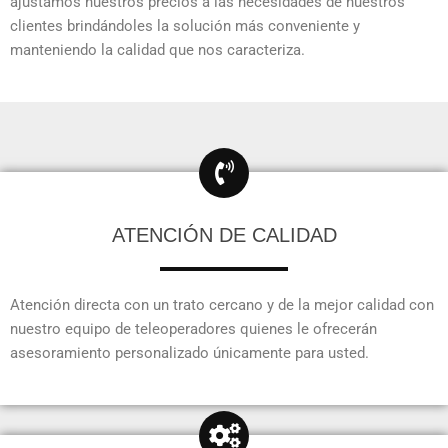
ajustamos nuestros precios a las necesidades de nuestros
clientes brindándoles la solución más conveniente y
manteniendo la calidad que nos caracteriza.
ATENCIÓN DE CALIDAD
Atención directa con un trato cercano y de la mejor calidad con
nuestro equipo de teleoperadores quienes le ofrecerán
asesoramiento personalizado únicamente para usted.