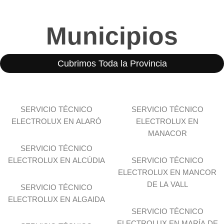
Municipios
Cubrimos Toda la Provincia
SERVICIO TÉCNICO
SERVICIO TÉCNICO
ELECTROLUX EN ALARÓ
ELECTROLUX EN
MANACOR
SERVICIO TÉCNICO
ELECTROLUX EN ALCÚDIA
SERVICIO TÉCNICO
ELECTROLUX EN MANCOR
DE LA VALL
SERVICIO TÉCNICO
ELECTROLUX EN ALGAIDA
SERVICIO TÉCNICO
ELECTROLUX EN MARÍA DE