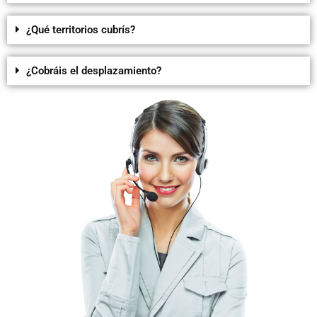
¿Qué territorios cubrís?
¿Cobráis el desplazamiento?