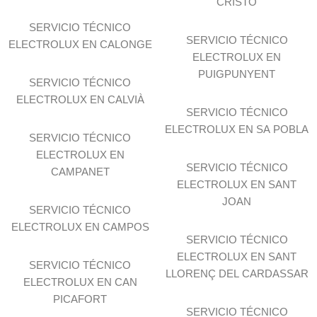
CRISTO
SERVICIO TÉCNICO
SERVICIO TÉCNICO
ELECTROLUX EN CALONGE
ELECTROLUX EN
PUIGPUNYENT
SERVICIO TÉCNICO
ELECTROLUX EN CALVIÀ
SERVICIO TÉCNICO
ELECTROLUX EN SA POBLA
SERVICIO TÉCNICO
ELECTROLUX EN
SERVICIO TÉCNICO
CAMPANET
ELECTROLUX EN SANT
JOAN
SERVICIO TÉCNICO
ELECTROLUX EN CAMPOS
SERVICIO TÉCNICO
ELECTROLUX EN SANT
SERVICIO TÉCNICO
LLORENÇ DEL CARDASSAR
ELECTROLUX EN CAN
PICAFORT
SERVICIO TÉCNICO