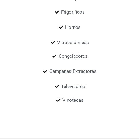
Frigoríficos
Hornos
Vitrocerámicas
Congeladores
Campanas Extractoras
Televisores
Vinotecas