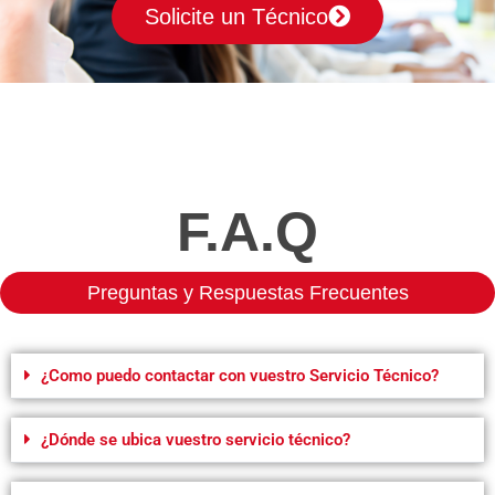
Solicite un Técnico
F.A.Q
Preguntas y Respuestas Frecuentes
¿Como puedo contactar con vuestro Servicio Técnico?
¿Dónde se ubica vuestro servicio técnico?