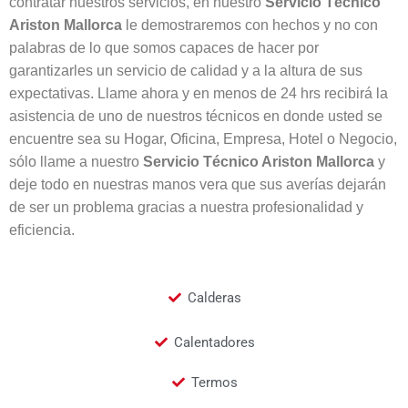
contratar nuestros servicios, en nuestro
Servicio Técnico
Ariston
Mallorca
le demostraremos con hechos y no con
palabras de lo que somos capaces de hacer por
garantizarles un servicio de calidad y a la altura de sus
expectativas. Llame ahora y en menos de 24 hrs recibirá la
asistencia de uno de nuestros técnicos en donde usted se
encuentre sea su Hogar, Oficina, Empresa, Hotel o Negocio,
sólo llame a nuestro
Servicio Técnico Ariston
Mallorca
y
deje todo en nuestras manos vera que sus averías dejarán
de ser un problema gracias a nuestra profesionalidad y
eficiencia.
Calderas
Calentadores
Termos