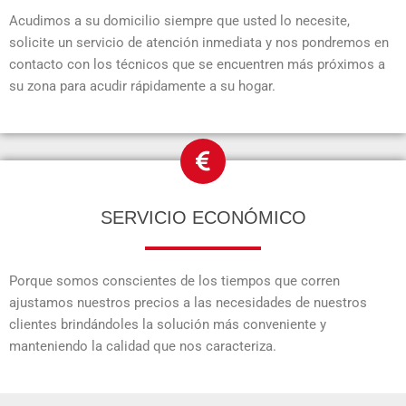
Acudimos a su domicilio siempre que usted lo necesite,
solicite un servicio de atención inmediata y nos pondremos en
contacto con los técnicos que se encuentren más próximos a
su zona para acudir rápidamente a su hogar.
SERVICIO ECONÓMICO
Porque somos conscientes de los tiempos que corren
ajustamos nuestros precios a las necesidades de nuestros
clientes brindándoles la solución más conveniente y
manteniendo la calidad que nos caracteriza.