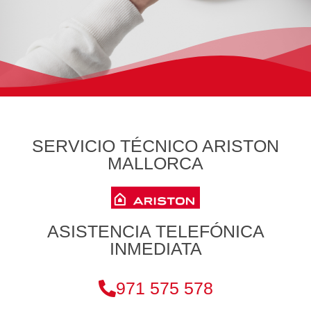
SERVICIO TÉCNICO ARISTON
MALLORCA
ASISTENCIA TELEFÓNICA
INMEDIATA
971 575 578