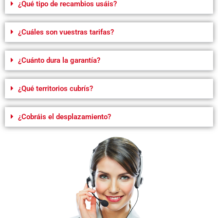
¿Qué tipo de recambios usáis?
¿Cuáles son vuestras tarifas?
¿Cuánto dura la garantía?
¿Qué territorios cubrís?
¿Cobráis el desplazamiento?