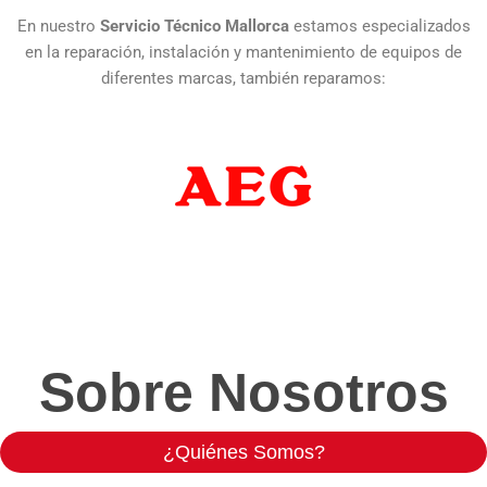
En nuestro
Servicio Técnico Mallorca
estamos especializados
en la reparación, instalación y mantenimiento de equipos de
diferentes marcas, también reparamos:
Sobre Nosotros
¿Quiénes Somos?