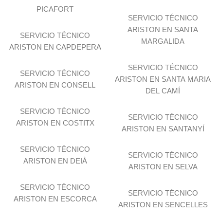
PICAFORT
SERVICIO TÉCNICO
ARISTON EN SANTA
SERVICIO TÉCNICO
MARGALIDA
ARISTON EN CAPDEPERA
SERVICIO TÉCNICO
SERVICIO TÉCNICO
ARISTON EN SANTA MARIA
ARISTON EN CONSELL
DEL CAMÍ
SERVICIO TÉCNICO
SERVICIO TÉCNICO
ARISTON EN COSTITX
ARISTON EN SANTANYÍ
SERVICIO TÉCNICO
SERVICIO TÉCNICO
ARISTON EN DEIÀ
ARISTON EN SELVA
SERVICIO TÉCNICO
SERVICIO TÉCNICO
ARISTON EN ESCORCA
ARISTON EN SENCELLES