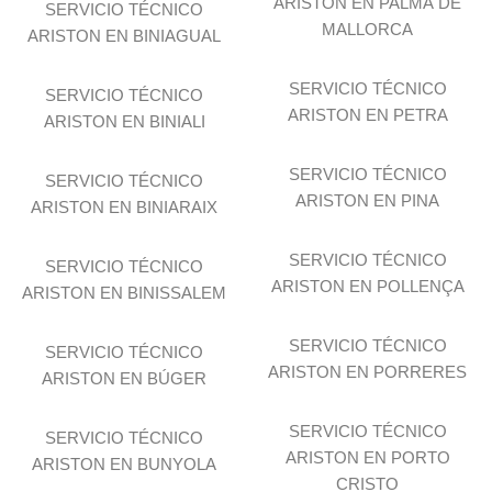
ARISTON EN PALMA DE
SERVICIO TÉCNICO
MALLORCA
ARISTON EN BINIAGUAL
SERVICIO TÉCNICO
SERVICIO TÉCNICO
ARISTON EN PETRA
ARISTON EN BINIALI
SERVICIO TÉCNICO
SERVICIO TÉCNICO
ARISTON EN PINA
ARISTON EN BINIARAIX
SERVICIO TÉCNICO
SERVICIO TÉCNICO
ARISTON EN POLLENÇA
ARISTON EN BINISSALEM
SERVICIO TÉCNICO
SERVICIO TÉCNICO
ARISTON EN PORRERES
ARISTON EN BÚGER
SERVICIO TÉCNICO
SERVICIO TÉCNICO
ARISTON EN PORTO
ARISTON EN BUNYOLA
CRISTO