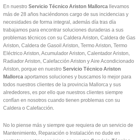
En nuestro
Servicio Técnico Ariston
Mallorca
llevamos
más de 28 años haciéndonos cargo de sus incidencias y
necesidades de forma integral, además día tras día
trabajamos para encontrar soluciones duraderas a sus
problemas técnicos con su Caldera Ariston, Caldera de Gas
Ariston, Caldera de Gasoil Ariston, Termo Ariston, Termo
Eléctrico Ariston, Acumulador Ariston, Calentador Ariston,
Radiador Ariston, Calefacción Ariston y Aire Acondicionado
Ariston, porque en nuestro
Servicio Técnico Ariston
Mallorca
aportamos soluciones y buscamos lo mejor para
todos nuestros clientes de la provincia Mallorca y sus
alrededores, es por ello que nuestros clientes siempre
confían en nosotros cuando tienen problemas con su
Caldera o Calefacción.
No lo piense más y siempre que requiera de un servicio de
Mantenimiento, Reparación o Instalación no dude en