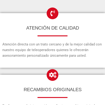
ATENCIÓN DE CALIDAD
Atención directa con un trato cercano y de la mejor calidad con
nuestro equipo de teleoperadores quienes le ofrecerán
asesoramiento personalizado únicamente para usted.
RECAMBIOS ORIGINALES