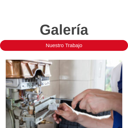
Galería
Nuestro Trabajo