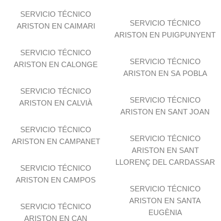
SERVICIO TÉCNICO
SERVICIO TÉCNICO
ARISTON EN CAIMARI
ARISTON EN PUIGPUNYENT
SERVICIO TÉCNICO
SERVICIO TÉCNICO
ARISTON EN CALONGE
ARISTON EN SA POBLA
SERVICIO TÉCNICO
SERVICIO TÉCNICO
ARISTON EN CALVIÀ
ARISTON EN SANT JOAN
SERVICIO TÉCNICO
SERVICIO TÉCNICO
ARISTON EN CAMPANET
ARISTON EN SANT
LLORENÇ DEL CARDASSAR
SERVICIO TÉCNICO
ARISTON EN CAMPOS
SERVICIO TÉCNICO
ARISTON EN SANTA
SERVICIO TÉCNICO
EUGÈNIA
ARISTON EN CAN