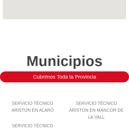
Municipios
Cubrimos Toda la Provincia
SERVICIO TÉCNICO
SERVICIO TÉCNICO
ARISTON EN ALARÓ
ARISTON EN MANCOR DE
LA VALL
SERVICIO TÉCNICO