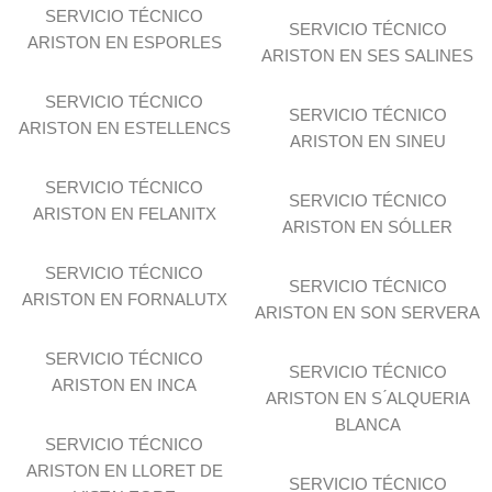
SERVICIO TÉCNICO
SERVICIO TÉCNICO
ARISTON EN ESPORLES
ARISTON EN SES SALINES
SERVICIO TÉCNICO
SERVICIO TÉCNICO
ARISTON EN ESTELLENCS
ARISTON EN SINEU
SERVICIO TÉCNICO
SERVICIO TÉCNICO
ARISTON EN FELANITX
ARISTON EN SÓLLER
SERVICIO TÉCNICO
SERVICIO TÉCNICO
ARISTON EN FORNALUTX
ARISTON EN SON SERVERA
SERVICIO TÉCNICO
SERVICIO TÉCNICO
ARISTON EN INCA
ARISTON EN S ́ALQUERIA
BLANCA
SERVICIO TÉCNICO
ARISTON EN LLORET DE
SERVICIO TÉCNICO