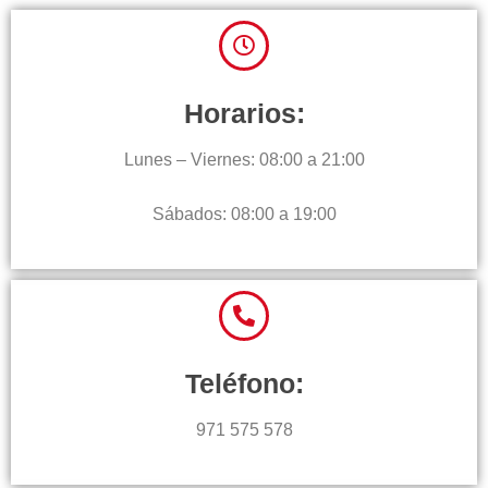
Horarios:
Lunes – Viernes: 08:00 a 21:00
Sábados: 08:00 a 19:00
Teléfono:
971 575 578