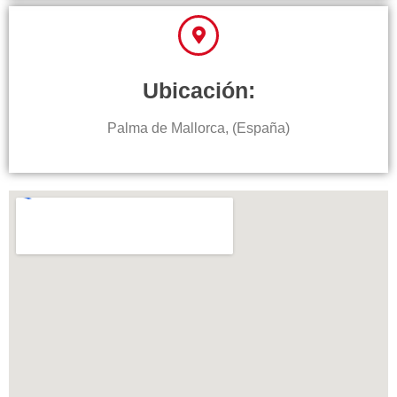
Ubicación:
Palma de Mallorca, (España)