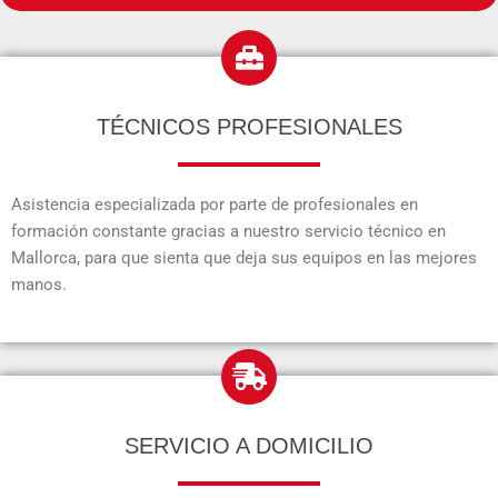
TÉCNICOS PROFESIONALES
Asistencia especializada por parte de profesionales en
formación constante gracias a nuestro servicio técnico en
Mallorca, para que sienta que deja sus equipos en las mejores
manos.
SERVICIO A DOMICILIO