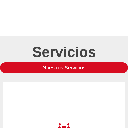
Servicios
Nuestros Servicios
Si adquiere un nuevo equipo y desea realizar una