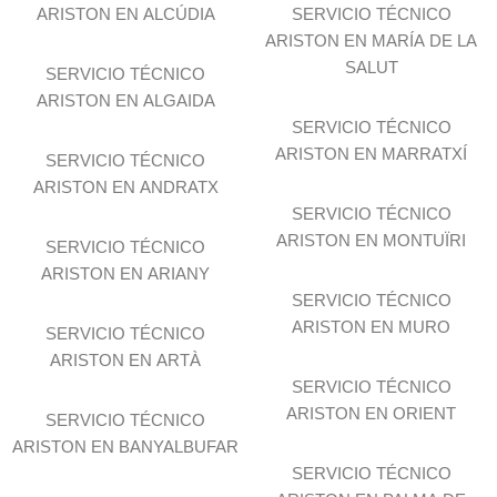
ARISTON EN ALCÚDIA
SERVICIO TÉCNICO
ARISTON EN MARÍA DE LA
SALUT
SERVICIO TÉCNICO
ARISTON EN ALGAIDA
SERVICIO TÉCNICO
ARISTON EN MARRATXÍ
SERVICIO TÉCNICO
ARISTON EN ANDRATX
SERVICIO TÉCNICO
ARISTON EN MONTUÏRI
SERVICIO TÉCNICO
ARISTON EN ARIANY
SERVICIO TÉCNICO
ARISTON EN MURO
SERVICIO TÉCNICO
ARISTON EN ARTÀ
SERVICIO TÉCNICO
ARISTON EN ORIENT
SERVICIO TÉCNICO
ARISTON EN BANYALBUFAR
SERVICIO TÉCNICO