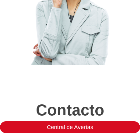
Contacto
Central de Averías