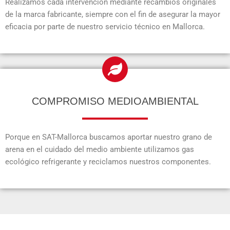
Realizamos cada intervención mediante recambios originales
de la marca fabricante, siempre con el fin de asegurar la mayor
eficacia por parte de nuestro servicio técnico en Mallorca.
COMPROMISO MEDIOAMBIENTAL
Porque en SAT-Mallorca buscamos aportar nuestro grano de
arena en el cuidado del medio ambiente utilizamos gas
ecológico refrigerante y reciclamos nuestros componentes.