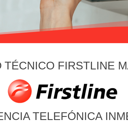
O TÉCNICO FIRSTLINE 
ENCIA TELEFÓNICA INM