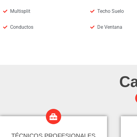
Multisplit
Techo Suelo
Conductos
De Ventana
Ca
TÉCNICOS PROFESIONALES