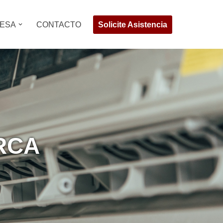
Solicite Asistencia
ESA
CONTACTO
RCA