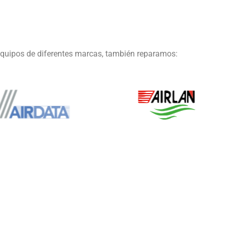
equipos de diferentes marcas, también reparamos: