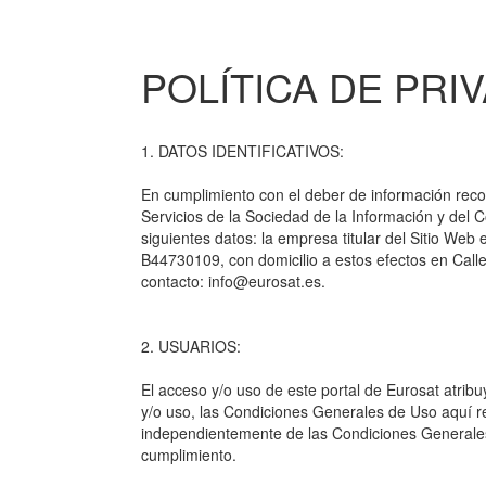
POLÍTICA DE PRI
1. DATOS IDENTIFICATIVOS:
En cumplimiento con el deber de información recog
Servicios de la Sociedad de la Información y del C
siguientes datos: la empresa titular del Sitio Web
B44730109, con domicilio a estos efectos en Call
contacto: info@eurosat.es.
2. USUARIOS:
El acceso y/o uso de este portal de Eurosat atri
y/o uso, las Condiciones Generales de Uso aquí re
independientemente de las Condiciones Generales
cumplimiento.