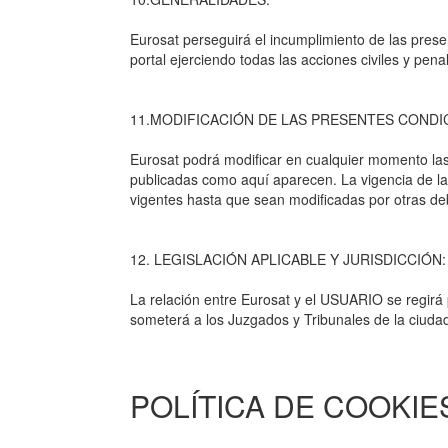
Eurosat perseguirá el incumplimiento de las prese
portal ejerciendo todas las acciones civiles y pe
11.MODIFICACIÓN DE LAS PRESENTES CONDI
Eurosat podrá modificar en cualquier momento la
publicadas como aquí aparecen. La vigencia de las
vigentes hasta que sean modificadas por otras d
12. LEGISLACIÓN APLICABLE Y JURISDICCIÓN:
La relación entre Eurosat y el USUARIO se regirá 
someterá a los Juzgados y Tribunales de la ciuda
POLÍTICA DE COOKIE