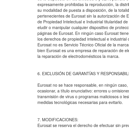
expresamente prohibidas la reproducción, la distri
su modalidad de puesta a disposición, de la total
pertenecientes de Eurosat sin la autorización de
de Propiedad Intelectual e Industrial titularidad 
eludir o manipular cualquier dispositivo de protec
páginas de Eurosat. En ningún caso Eurosat tiene a
los derechos de propiedad intelectual e industria
Eurosat no es Servicio Técnico Oficial de la marca 
bien Eurosat es una empresa de reparación de elec
la reparación de electrodomésticos la marca.
6. EXCLUSIÓN DE GARANTÍAS Y RESPONSABIL
Eurosat no se hace responsable, en ningún caso, 
ocasionar, a título enunciativo: errores u omisiones
transmisión de virus o programas maliciosos o les
medidas tecnológicas necesarias para evitarlo.
7. MODIFICACIONES:
Eurosat se reserva el derecho de efectuar sin pre