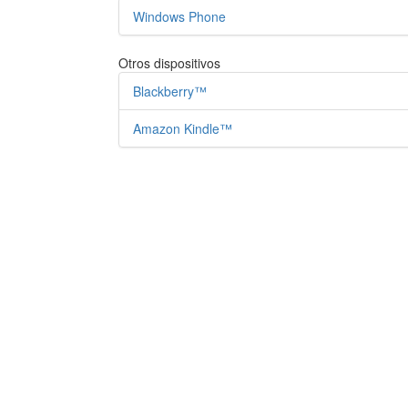
Windows Phone
Otros dispositivos
Blackberry™
Amazon Kindle™