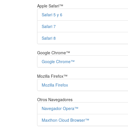
Apple Safari™
Safari 5 y 6
Safari 7
Safari 8
Google Chrome™
Google Chrome™
Mozilla Firefox™
Mozilla Firefox
Otros Navegadores
Navegador Opera™
Maxthon Cloud Browser™