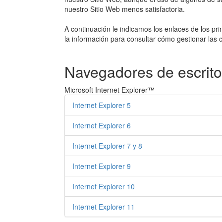
nuestro Sitio Web menos satisfactoria.
A continuación le indicamos los enlaces de los pr
la información para consultar cómo gestionar las
Navegadores de escrito
Microsoft Internet Explorer™
Internet Explorer 5
Internet Explorer 6
Internet Explorer 7 y 8
Internet Explorer 9
Internet Explorer 10
Internet Explorer 11