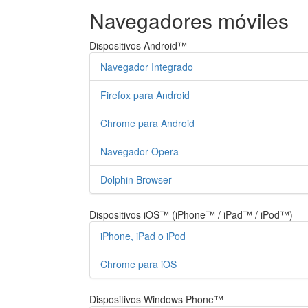
Navegadores móviles
Dispositivos Android™
Navegador Integrado
Firefox para Android
Chrome para Android
Navegador Opera
Dolphin Browser
Dispositivos iOS™ (iPhone™ / iPad™ / iPod™)
iPhone, iPad o iPod
Chrome para iOS
Dispositivos Windows Phone™