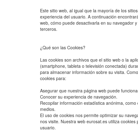
Este sitio web, al igual que la mayoría de los sitio
experiencia del usuario. A continuación encontrará 
web, cómo puede desactivarla en su navegador y 
terceros.
¿Qué son las Cookies?
Las cookies son archivos que el sitio web o la apli
(smartphone, tableta o televisión conectada) durant
para almacenar información sobre su visita. Como 
cookies para:
Asegurar que nuestra página web puede funciona
Conocer su experiencia de navegación.
Recopilar información estadística anónima, como 
medios.
El uso de cookies nos permite optimizar su naveg
nos visite. Nuestra web eurosat.es utiliza cookies 
usuario.